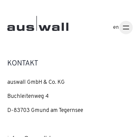
en
KONTAKT
auswall GmbH & Co. KG
Buchleitenweg 4
D-83703 Gmund am Tegernsee